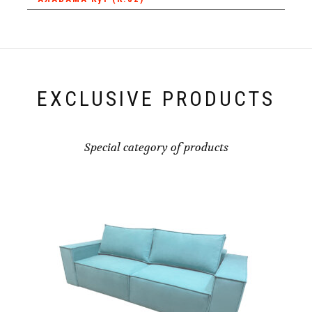
EXCLUSIVE PRODUCTS
Special category of products