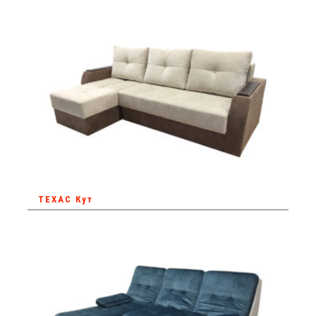
ТЕХАС Кут