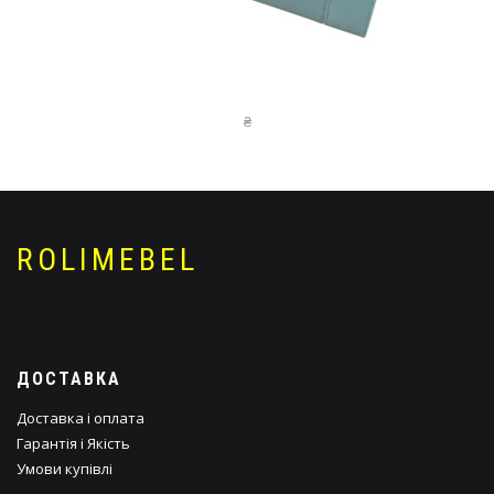
ФІДЖІ (ДМ.07)
₴
ROLIMEBEL
ДОСТАВКА
Доставка і оплата
Гарантія і Якість
Умови купівлі