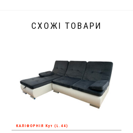
СХОЖІ ТОВАРИ
КАЛІФОРНІЯ Кут (L.44)