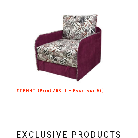
СПРИНТ (Print АВС-1 + Рекспект 68)
EXCLUSIVE PRODUCTS