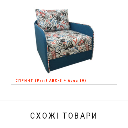
СПРИНТ (Print ABC-3 + Aqua 10)
СХОЖІ ТОВАРИ