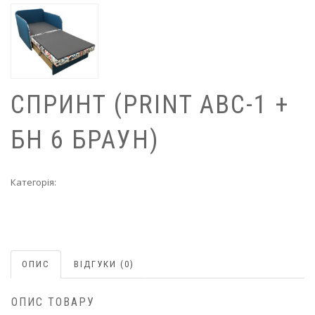
СПРИНТ (PRINT ABC-1 +
БН 6 БРАУН)
Категорія:
Дитячі дивани
ОПИС
ВІДГУКИ (0)
ОПИС ТОВАРУ