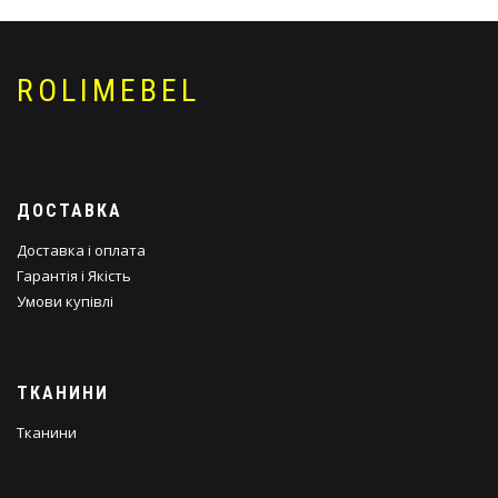
ROLIMEBEL
ДОСТАВКА
Доставка і оплата
Гарантія і Якість
Умови купівлі
ТКАНИНИ
Тканини