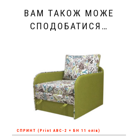
ВАМ ТАКОЖ МОЖЕ
СПОДОБАТИСЯ…
СПРИНТ (Print АВС-2 + БН 11 олів)